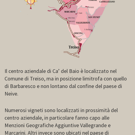
Il centro aziendale di Ca’ del Baio è localizzato nel
Comune di Treiso, ma in posizione limitrofa con quello
di Barbaresco e non lontano dal confine del paese di
Neive.
Numerosi vigneti sono localizzati in prossimità del
centro aziendale, in particolare fanno capo alle
Menzioni Geografiche Aggiuntive Vallegrande e
Marcarini. Altri invece sono ubicati nel paese di