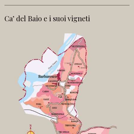
Ca’ del Baio e i suoi vigneti