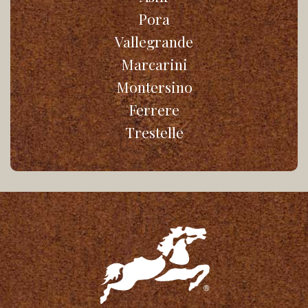
Pora
Vallegrande
Marcarini
Montersino
Ferrere
Trestelle