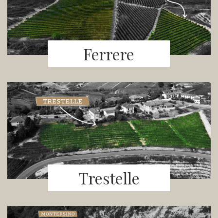
Ferrere
Trestelle